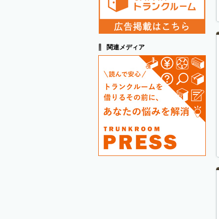
関連メディア