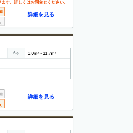
ります。詳しくはお問合せください。
詳細を見る
1.0m²～11.7m²
広さ
詳細を見る