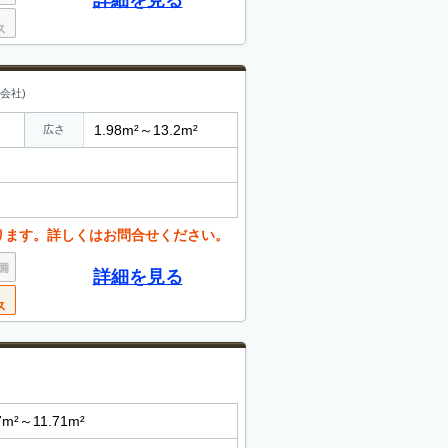
詳細を見る
会社)
1.98m²～13.2m²
広さ
ります。詳しくはお問合せください。
詳細を見る
7m²～11.71m²