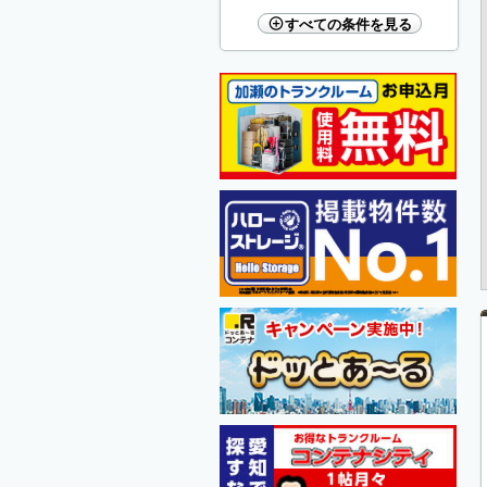
すべての条件を見る