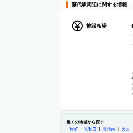
藤代駅周辺に関する情報
施設相場
近くの地域から探す
片町
宮和田
藤代南
大曲