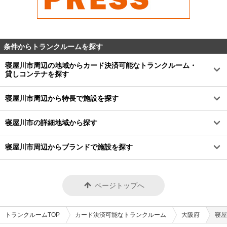
条件からトランクルームを探す
寝屋川市周辺の地域からカード決済可能なトランクルーム・
貸しコンテナを探す
寝屋川市周辺から特長で施設を探す
寝屋川市の詳細地域から探す
寝屋川市周辺からブランドで施設を探す
ページトップへ
トランクルームTOP
カード決済可能なトランクルーム
大阪府
寝屋