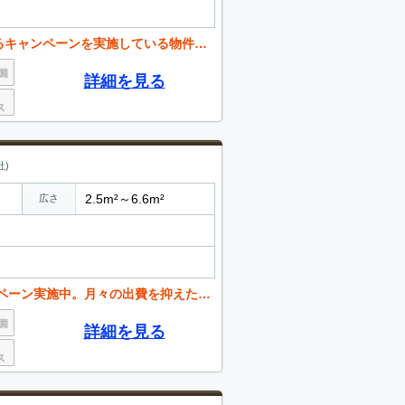
いる物件もございます。お気軽にお問い合わせください。
詳細を見る
)
2.5m²～6.6m²
広さ
月々の出費を抑えたい方必見です。お問い合わせください。
詳細を見る