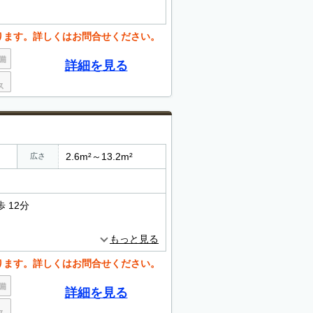
ります。詳しくはお問合せください。
詳細を見る
2.6m²～13.2m²
広さ
 12分
もっと見る
ります。詳しくはお問合せください。
詳細を見る