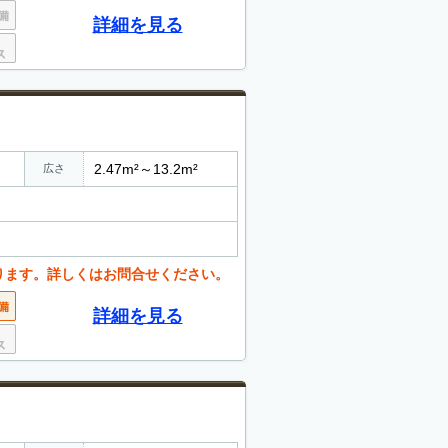
詳細を見る
2.47m²～13.2m²
広さ
ります。詳しくはお問合せください。
詳細を見る