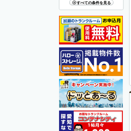
すべての条件を見る