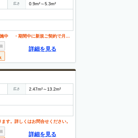
0.9m²～5.3m²
広さ
ご契約で月額賃料が半額、初めてご利用の方も安心です
詳細を見る
2.47m²～13.2m²
広さ
ります。詳しくはお問合せください。
詳細を見る