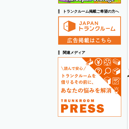
トランクルーム掲載ご希望の方へ
関連メディア