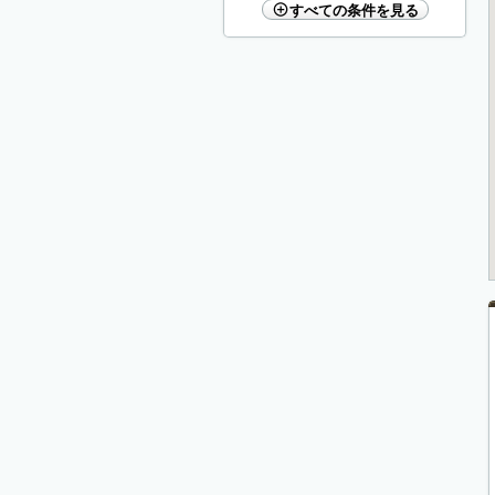
すべての条件を見る