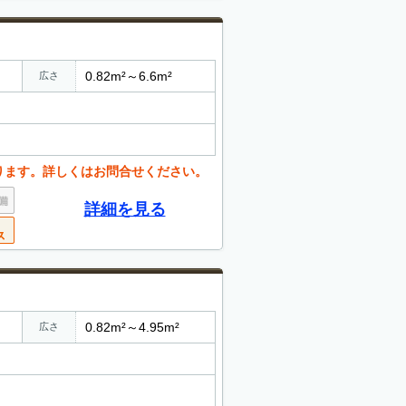
0.82m²～6.6m²
広さ
ります。詳しくはお問合せください。
詳細を見る
0.82m²～4.95m²
広さ