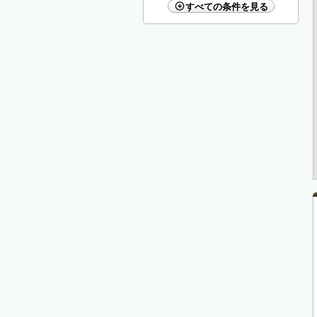
すべての条件を見る