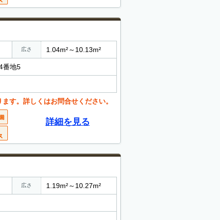
1.04m²～10.13m²
広さ
4番地5
ります。詳しくはお問合せください。
詳細を見る
1.19m²～10.27m²
広さ