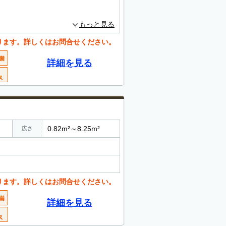
もっと見る
ります。詳しくはお問合せください。
詳細を見る
0.82m²～8.25m²
広さ
ります。詳しくはお問合せください。
詳細を見る