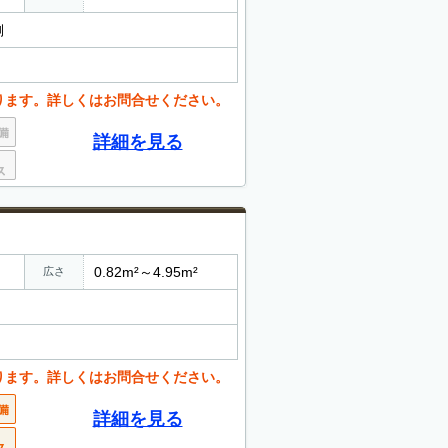
側
ります。詳しくはお問合せください。
詳細を見る
0.82m²～4.95m²
広さ
ります。詳しくはお問合せください。
詳細を見る