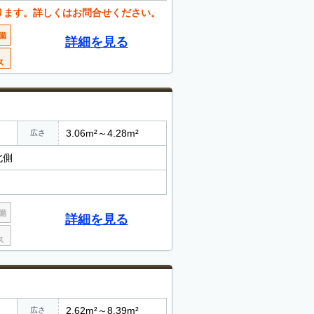
ります。詳しくはお問合せください。
詳細を見る
3.06m²～4.28m²
広さ
北側
詳細を見る
2.62m²～8.39m²
広さ