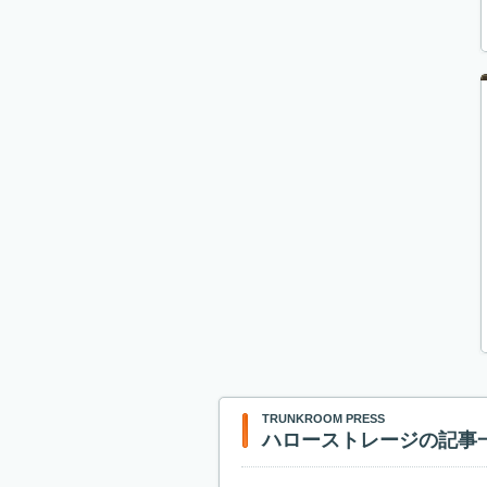
TRUNKROOM PRESS
ハローストレージの記事