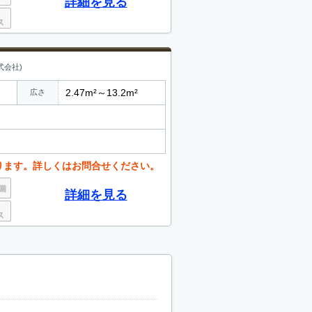
詳細を見る
式会社)
2.47m²～13.2m²
広さ
ります。詳しくはお問合せください。
詳細を見る