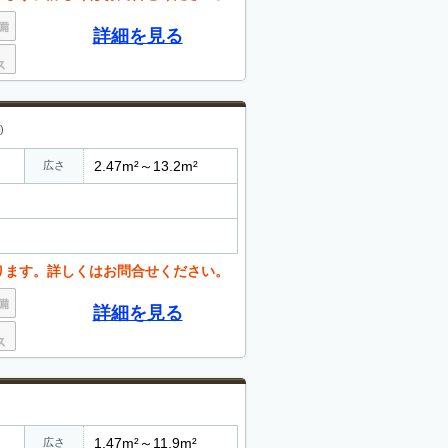
詳細を見る
)
2.47m²～13.2m²
広さ
ります。詳しくはお問合せください。
詳細を見る
1.47m²～11.9m²
広さ