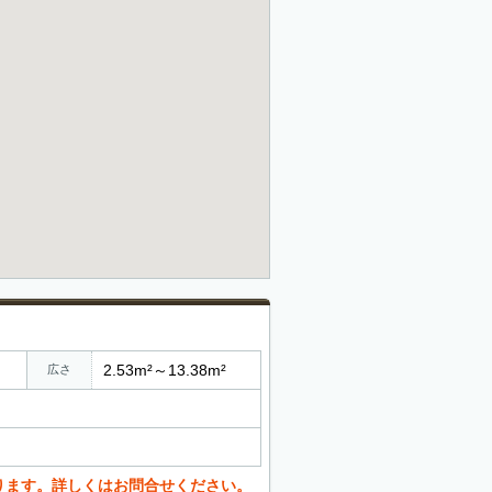
2.53m²～13.38m²
広さ
ります。詳しくはお問合せください。