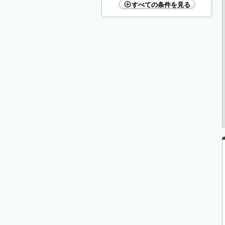
すべての条件を見る