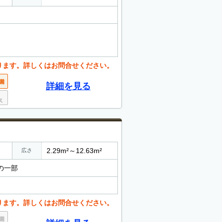
ります。詳しくはお問合せください。
詳細を見る
2.29m²～12.63m²
広さ
3の一部
ります。詳しくはお問合せください。