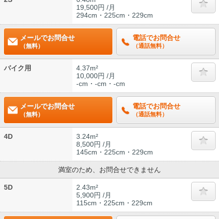
19,500円 /月
294cm・225cm・229cm
メールでお問合せ
電話でお問合せ
（無料）
（通話無料）
バイク用
4.37m²
10,000円 /月
-cm・-cm・-cm
メールでお問合せ
電話でお問合せ
（無料）
（通話無料）
4D
3.24m²
8,500円 /月
145cm・225cm・229cm
満室のため、お問合せできません
5D
2.43m²
5,900円 /月
115cm・225cm・229cm