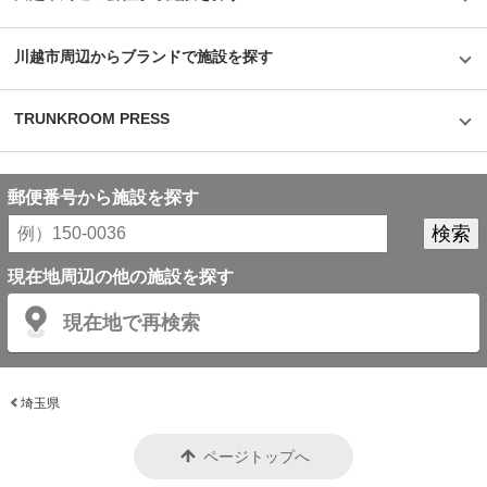
川越市周辺からブランドで施設を探す
TRUNKROOM PRESS
郵便番号から施設を探す
現在地周辺の他の施設を探す
現在地で再検索
埼玉県
ページトップへ