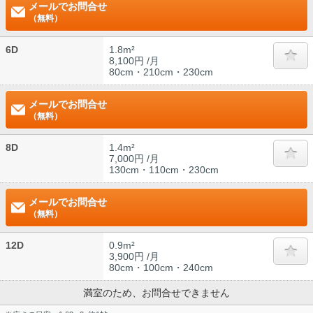
メールでお問合せ
（無料）
6D
1.8m²
8,100円 /月
80cm・210cm・230cm
メールでお問合せ
（無料）
8D
1.4m²
7,000円 /月
130cm・110cm・230cm
メールでお問合せ
（無料）
12D
0.9m²
3,900円 /月
80cm・100cm・240cm
満室のため、お問合せできません