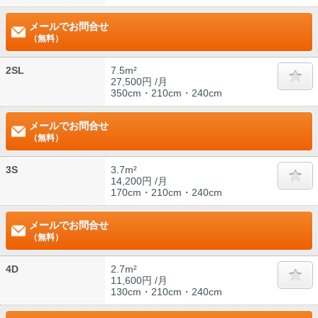
メールでお問合せ
（無料）
2SL
7.5m²
27,500円 /月
350cm・210cm・240cm
メールでお問合せ
（無料）
3S
3.7m²
14,200円 /月
170cm・210cm・240cm
メールでお問合せ
（無料）
4D
2.7m²
11,600円 /月
130cm・210cm・240cm