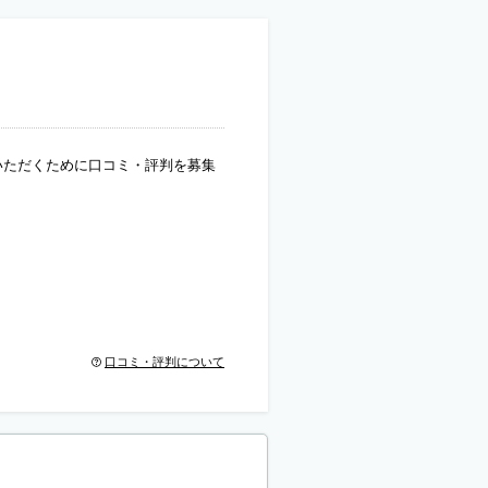
いただくために口コミ・評判を募集
口コミ・評判について