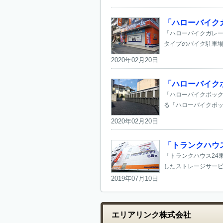
「ハローバイク
「ハローバイクガレー
タイプのバイク駐車場
2020年02月20日
「ハローバイク
「ハローバイクボック
る「ハローバイクボック
2020年02月20日
「トランクハウ
「トランクハウス24
したストレージサービ
2019年07月10日
エリアリンク株式会社