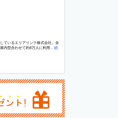
しているエリアリンク株式会社。全
内型合わせて約8万人に利用...
続