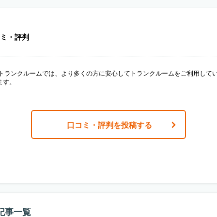
ミ・評判
ANトランクルームでは、より多くの方に安心してトランクルームをご利用して
ます。
口コミ・評判を投稿する
記事一覧