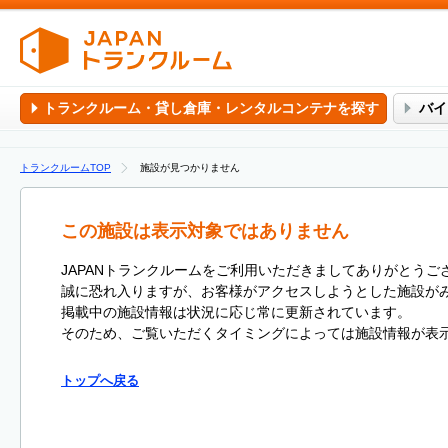
トランクルーム・貸し倉庫・レンタルコンテナを探す
バイ
トランクルームTOP
施設が見つかりません
この施設は表示対象ではありません
JAPANトランクルームをご利用いただきましてありがとうご
誠に恐れ入りますが、お客様がアクセスしようとした施設が
掲載中の施設情報は状況に応じ常に更新されています。
そのため、ご覧いただくタイミングによっては施設情報が表
トップへ戻る