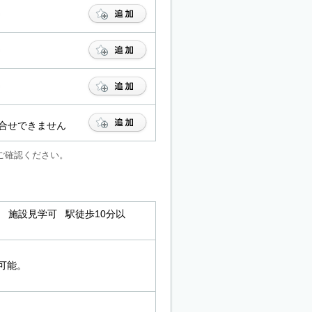
合せできません
ご確認ください。
 施設見学可 駅徒歩10分以
可能。