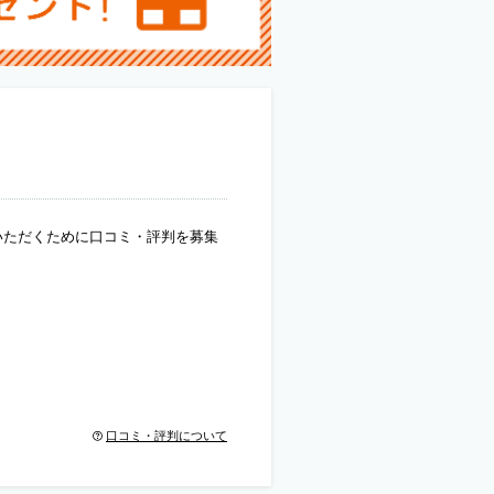
いただくために口コミ・評判を募集
口コミ・評判について