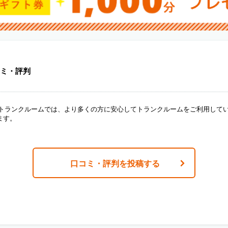
ミ・評判
ANトランクルームでは、より多くの方に安心してトランクルームをご利用して
ます。
口コミ・評判を投稿する