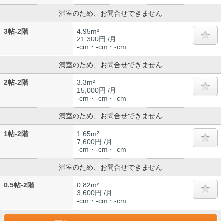
満室のため、お問合せできません
3帖-2階
4.95m²
21,300円 /月
-cm・-cm・-cm
満室のため、お問合せできません
2帖-2階
3.3m²
15,000円 /月
-cm・-cm・-cm
満室のため、お問合せできません
1帖-2階
1.65m²
7,600円 /月
-cm・-cm・-cm
満室のため、お問合せできません
0.5帖-2階
0.82m²
3,600円 /月
-cm・-cm・-cm