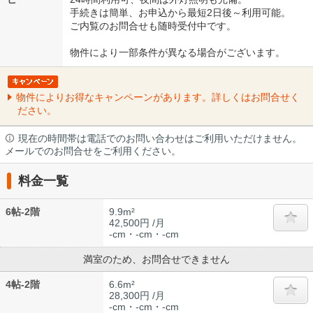
手続きは簡単、お申込から最短2日後～利用可能。
ご内覧のお問合せも随時受付中です。
物件により一部条件が異なる場合がございます。
物件によりお得なキャンペーンがあります。詳しくはお問合せく
ださい。
現在の時間帯は電話でのお問い合わせはご利用いただけません。
メールでのお問合せをご利用ください。
料金一覧
6帖-2階
9.9m²
42,500円 /月
-cm・-cm・-cm
満室のため、お問合せできません
4帖-2階
6.6m²
28,300円 /月
-cm・-cm・-cm