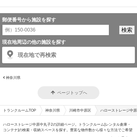
郵便番号から施設を探す
現在地周辺の他の施設を探す
現在地で再検索
神奈川県
ページトップへ
トランクルームTOP
神奈川県
川崎市中原区
ハローストレージ中原
ハローストレージ中原中丸子2の詳細ページ。トランクルーム[レンタル倉庫・
コンテナ]の検索・収納スペースを探す。豊富な物件数から様々な方法でご希望
の収納スペースを簡単に探せるトランクルーム情報サイトです。ハローストレ