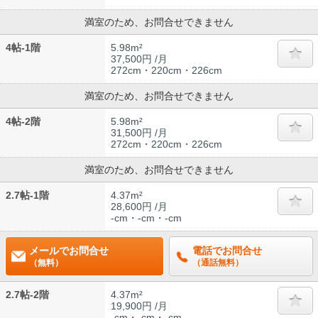
満室のため、お問合せできません
4帖-1階
5.98m²
37,500円 /月
272cm・220cm・226cm
満室のため、お問合せできません
4帖-2階
5.98m²
31,500円 /月
272cm・220cm・226cm
満室のため、お問合せできません
2.7帖-1階
4.37m²
28,600円 /月
-cm・-cm・-cm
メールでお問合せ
電話でお問合せ
（無料）
（通話無料）
2.7帖-2階
4.37m²
19,900円 /月
-cm・-cm・-cm