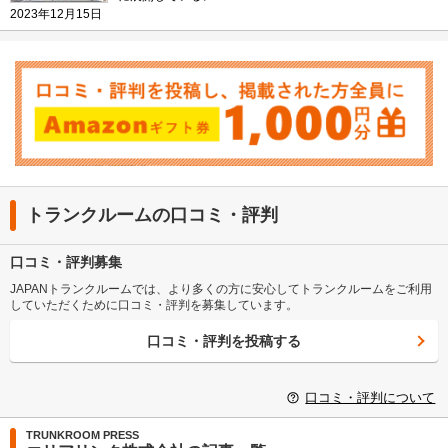
2023年12月15日
トランクルームの口コミ・評判
口コミ・評判募集
JAPANトランクルームでは、より多くの方に安心してトランクルームをご利用
していただくために口コミ・評判を募集しています。
口コミ・評判を投稿する
口コミ・評判について
TRUNKROOM PRESS