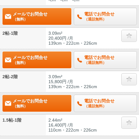
メールでお問合せ
電話でお問合せ
（無料）
（通話無料）
2帖-1階
3.09m²
20,400円 /月
139cm・222cm・226cm
メールでお問合せ
電話でお問合せ
（無料）
（通話無料）
2帖-2階
3.09m²
15,800円 /月
139cm・222cm・226cm
メールでお問合せ
電話でお問合せ
（無料）
（通話無料）
1.5帖-1階
2.44m²
16,400円 /月
110cm・222cm・226cm