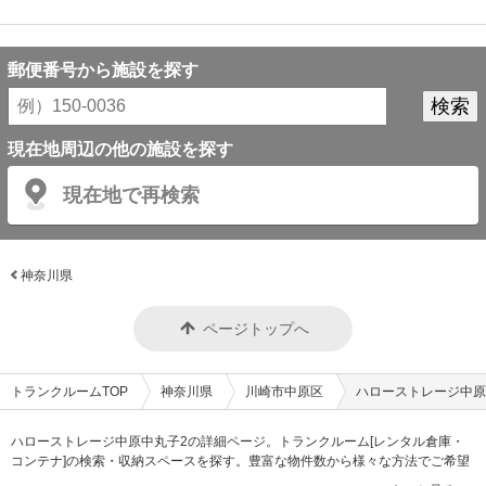
郵便番号から施設を探す
現在地周辺の他の施設を探す
現在地で再検索
神奈川県
ページトップへ
トランクルームTOP
神奈川県
川崎市中原区
ハローストレージ中原
ハローストレージ中原中丸子2の詳細ページ。トランクルーム[レンタル倉庫・
コンテナ]の検索・収納スペースを探す。豊富な物件数から様々な方法でご希望
の収納スペースを簡単に探せるトランクルーム情報サイトです。ハローストレ