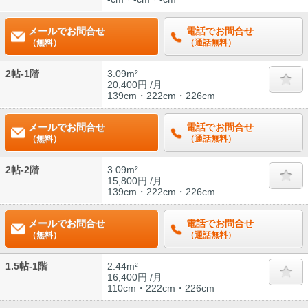
メールでお問合せ
電話でお問合せ
（無料）
（通話無料）
2帖-1階
3.09m²
20,400円 /月
139cm・222cm・226cm
メールでお問合せ
電話でお問合せ
（無料）
（通話無料）
2帖-2階
3.09m²
15,800円 /月
139cm・222cm・226cm
メールでお問合せ
電話でお問合せ
（無料）
（通話無料）
1.5帖-1階
2.44m²
16,400円 /月
110cm・222cm・226cm