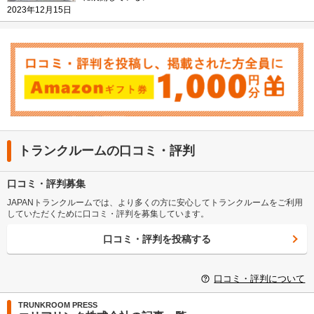
2023年12月15日
トランクルームの口コミ・評判
口コミ・評判募集
JAPANトランクルームでは、より多くの方に安心してトランクルームをご利用
していただくために口コミ・評判を募集しています。
口コミ・評判を投稿する
口コミ・評判について
TRUNKROOM PRESS