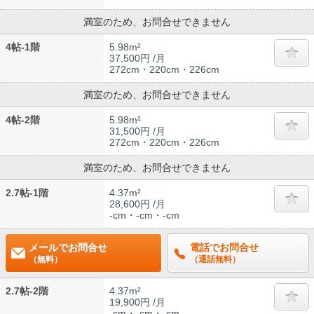
満室のため、お問合せできません
4帖-1階
5.98m²
37,500円 /月
272cm・220cm・226cm
満室のため、お問合せできません
4帖-2階
5.98m²
31,500円 /月
272cm・220cm・226cm
満室のため、お問合せできません
2.7帖-1階
4.37m²
28,600円 /月
-cm・-cm・-cm
メールでお問合せ
電話でお問合せ
（無料）
（通話無料）
2.7帖-2階
4.37m²
19,900円 /月
-cm・-cm・-cm