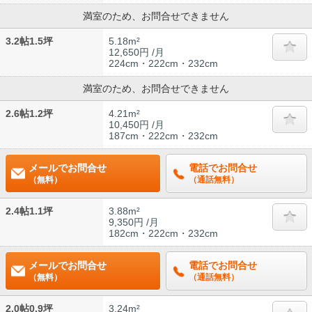
満室のため、お問合せできません
3.2帖1.5坪
5.18m²
12,650円 /月
224cm・222cm・232cm
満室のため、お問合せできません
2.6帖1.2坪
4.21m²
10,450円 /月
187cm・222cm・232cm
メールでお問合せ
電話でお問合せ
（無料）
（通話無料）
2.4帖1.1坪
3.88m²
9,350円 /月
182cm・222cm・232cm
メールでお問合せ
電話でお問合せ
（無料）
（通話無料）
2.0帖0.9坪
3.24m²