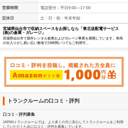
営業時間
電話受付：平日9:00～17:00
定休日
土・日・祝・年末年始
宮城県仙台市で収納スペースをお探しなら「東北送配電サービス
(株)の倉庫・ガレージ」
宮城県仙台市で屋外レンタル倉庫およびガレージ事業を展開しています。車両
の出入りがし易い広い敷地で24時間いつでもご利用可...
トランクルームの口コミ・評判
口コミ・評判募集
JAPANトランクルームでは、より多くの方に安心してトランクルームをご利用
していただくために口コミ・評判を募集しています。