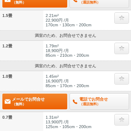
（無料）
（通話無料）
1.5畳
2.21m²
22,900円 /月
170cm・130cm・200cm
満室のため、お問合せできません
1.2畳
1.79m²
18,900円 /月
85cm・210cm・200cm
満室のため、お問合せできません
1.0畳
1.45m²
16,900円 /月
85cm・170cm・200cm
メールでお問合せ
電話でお問合せ
（無料）
（通話無料）
0.7畳
1.31m²
13,900円 /月
125cm・105cm・200cm