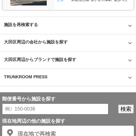
施設を再検索する
大田区周辺の会社から施設を探す
大田区周辺からブランドで施設を探す
TRUNKROOM PRESS
郵便番号から施設を探す
現在地周辺の他の施設を探す
現在地で再検索