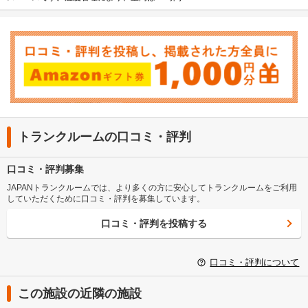
トランクルームの口コミ・評判
口コミ・評判募集
JAPANトランクルームでは、より多くの方に安心してトランクルームをご利用
していただくために口コミ・評判を募集しています。
口コミ・評判を投稿する
口コミ・評判について
この施設の近隣の施設