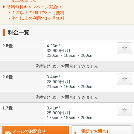
賃料無料キャンペーン実施中
・１年以上の利用で3ヶ月無料
・半年以上の利用で1ヶ月無料
料金一覧
2.5畳
4.26m²
32,900円 /月
230cm・185cm・200cm
満室のため、お問合せできません
2.0畳
3.44m²
28,900円 /月
215cm・160cm・200cm
満室のため、お問合せできません
1.7畳
3.41m²
25,900円 /月
175cm・195cm・200cm
メールでお問合せ
電話でお問合せ