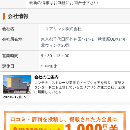
最新の情報はお気軽にお問合せ下さい。
会社情報
会社名
エリアリンク株式会社
会社所在地
東京都千代田区外神田4-14-1 秋葉原UDXビル
北ウィング20階
営業時間
9：30～18：00
定休日
年中無休
会社のご案内
コンテナ・ストレージ業界でトップシェアを誇り、東証ス
タンダードにも上場しているエリアリンク株式会社。全国
に展開しているレ...
2023年12月15日