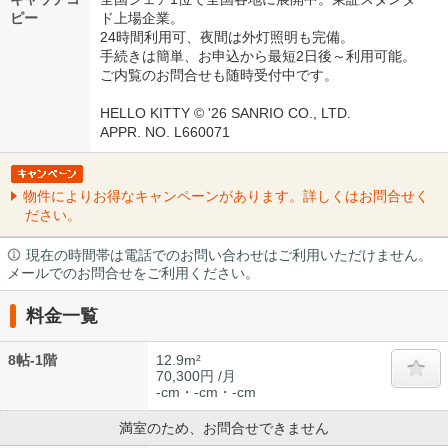
ピー
ド上場企業。
24時間利用可、夜間は外灯照明も完備。
手続きは簡単、お申込から最短2日後～利用可能。
ご内覧のお問合せも随時受付中です。
HELLO KITTY © '26 SANRIO CO., LTD.
APPR. NO. L660071
物件によりお得なキャンペーンがあります。詳しくはお問合せく
ださい。
現在の時間帯は電話でのお問い合わせはご利用いただけません。
メールでのお問合せをご利用ください。
料金一覧
8帖-1階
12.9m²
70,300円 /月
-cm・-cm・-cm
満室のため、お問合せできません