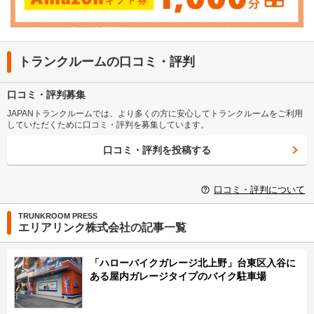
トランクルームの口コミ・評判
口コミ・評判募集
JAPANトランクルームでは、より多くの方に安心してトランクルームをご利用
していただくために口コミ・評判を募集しています。
口コミ・評判を投稿する
口コミ・評判について
TRUNKROOM PRESS
エリアリンク株式会社の記事一覧
「ハローバイクガレージ北上野」台東区入谷に
ある屋内ガレージタイプのバイク駐車場