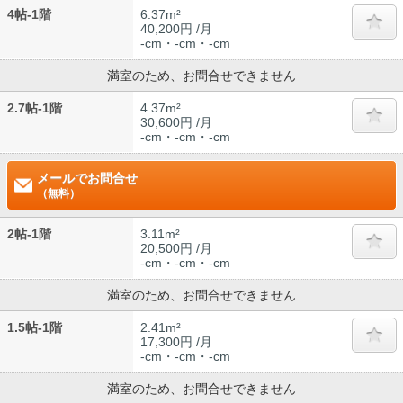
4帖-1階
6.37m²
40,200円 /月
-cm・-cm・-cm
満室のため、お問合せできません
2.7帖-1階
4.37m²
30,600円 /月
-cm・-cm・-cm
メールでお問合せ
（無料）
2帖-1階
3.11m²
20,500円 /月
-cm・-cm・-cm
満室のため、お問合せできません
1.5帖-1階
2.41m²
17,300円 /月
-cm・-cm・-cm
満室のため、お問合せできません