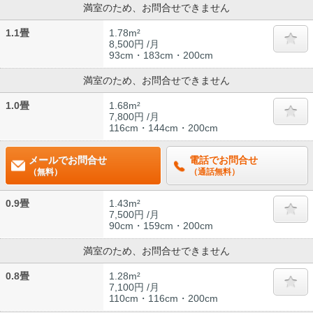
満室のため、お問合せできません
1.1畳
1.78m²
8,500円 /月
93cm・183cm・200cm
満室のため、お問合せできません
1.0畳
1.68m²
7,800円 /月
116cm・144cm・200cm
メールでお問合せ
電話でお問合せ
（無料）
（通話無料）
0.9畳
1.43m²
7,500円 /月
90cm・159cm・200cm
満室のため、お問合せできません
0.8畳
1.28m²
7,100円 /月
110cm・116cm・200cm