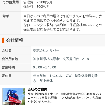
その他費用
管理費：2,200円/月
保証料：500円/月
備考
当日からのご利用の場合は午前中までのお申込み、弊
社までご来店でのお手続きとなります。
なお、レンタル収納ご契約時、保証会社㈱パルマとの
保証委託契約も併せてご契約頂きます。
会社情報
会社名
株式会社オリバー
会社所在地
神奈川県相模原市中央区鹿沼台1-2-18
営業時間
9：00～17：00
定休日
年末年始 お盆休み GW 特別休業日を除
き、年中無休
会社のご案内
神奈川県相模原を中心に、地域密着型の総合不動産カンパ
ニーとして事業を展開している株式会社オリバー。各店舗
やトランクルーム...