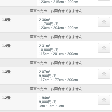
123cm・215cm・200cm
満室のため、お問合せできません
1.5畳
2.36m²
11,700円 /月
123cm・204cm・200cm
満室のため、お問合せできません
1.4畳
2.31m²
10,800円 /月
115cm・201cm・200cm
満室のため、お問合せできません
1.3畳
2.07m²
9,900円 /月
117cm・177cm・200cm
満室のため、お問合せできません
1.2畳
1.94m²
9,000円 /月
-cm・-cm・-cm