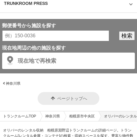
TRUNKROOM PRESS
郵便番号から施設を探す
現在地周辺の他の施設を探す
現在地で再検索
神奈川県
ページトップへ
トランクルームTOP
神奈川県
相模原市中央区
オリバーのレンタル
オリバーのレンタル収納 相模原淵野辺トランクルームの詳細ページ。トラン
クルーム[レンタル倉庫・コンテナ]の検索・収納スペースを探す。豊富な物件数