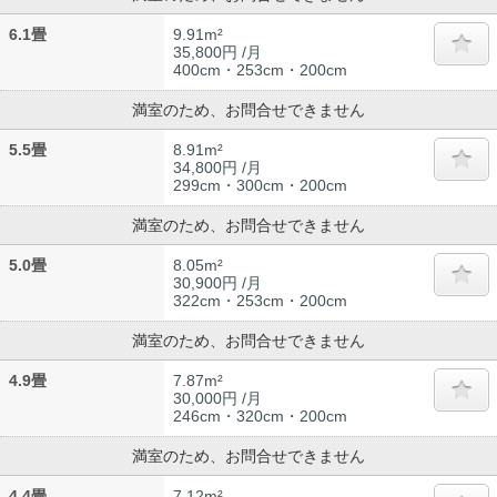
6.1畳
9.91m²
35,800円 /月
400cm・253cm・200cm
満室のため、お問合せできません
5.5畳
8.91m²
34,800円 /月
299cm・300cm・200cm
満室のため、お問合せできません
5.0畳
8.05m²
30,900円 /月
322cm・253cm・200cm
満室のため、お問合せできません
4.9畳
7.87m²
30,000円 /月
246cm・320cm・200cm
満室のため、お問合せできません
4.4畳
7.12m²