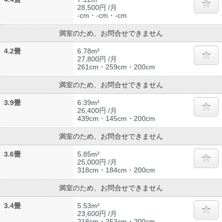
28,500円 /月
-cm・-cm・-cm
満室のため、お問合せできません
4.2畳
6.78m²
27,800円 /月
261cm・259cm・200cm
満室のため、お問合せできません
3.9畳
6.39m²
26,400円 /月
439cm・145cm・200cm
満室のため、お問合せできません
3.6畳
5.85m²
25,000円 /月
318cm・184cm・200cm
満室のため、お問合せできません
3.4畳
5.53m²
23,600円 /月
218cm・253cm・200cm