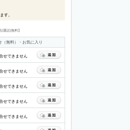
ます。
(通話)無料】
せ（無料）・お気に入り
合せできません
合せできません
合せできません
合せできません
合せできません