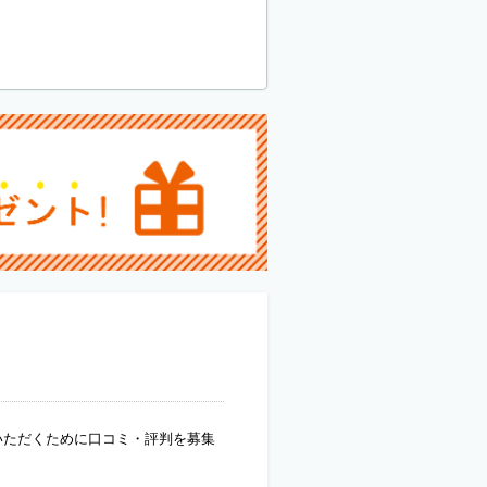
いただくために口コミ・評判を募集