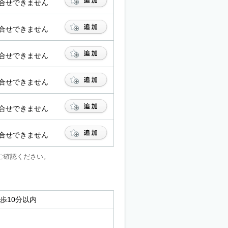
合せできません
合せできません
合せできません
合せできません
合せできません
合せできません
ご確認ください。
徒歩10分以内