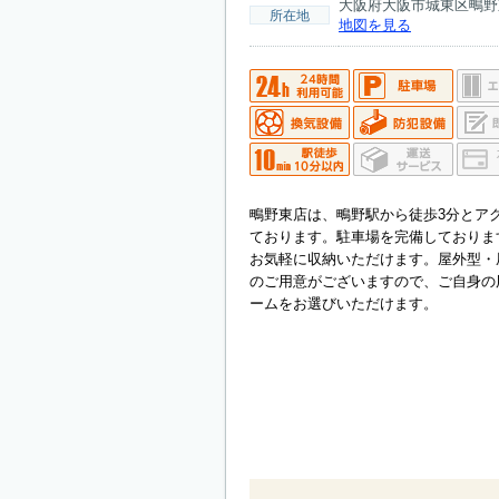
大阪府大阪市城東区鴫野東2
所在地
地図を見る
鴫野東店は、鴫野駅から徒歩3分とア
ております。駐車場を完備しておりま
お気軽に収納いただけます。屋外型・
のご用意がございますので、ご自身の
ームをお選びいただけます。