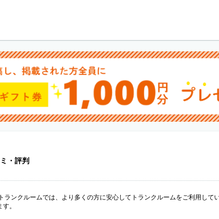
ミ・評判
ANトランクルームでは、より多くの方に安心してトランクルームをご利用して
ます。