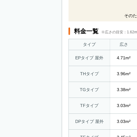
そのた
料金一覧
※広さの目安：1.6
タイプ
広さ
EPタイプ 屋外
4.71m²
THタイプ
3.96m²
TGタイプ
3.38m²
TFタイプ
3.03m²
DPタイプ 屋外
3.03m²