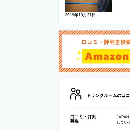
2019年10月21日
トランクルームの口コ
口コミ・評判
JAP
募集
してい