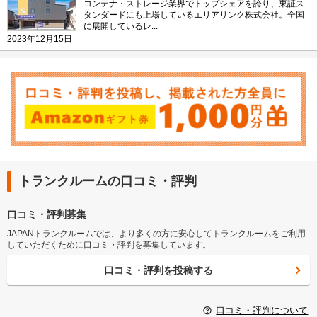
コンテナ・ストレージ業界でトップシェアを誇り、東証ス
タンダードにも上場しているエリアリンク株式会社。全国
に展開しているレ...
2023年12月15日
トランクルームの口コミ・評判
口コミ・評判募集
JAPANトランクルームでは、より多くの方に安心してトランクルームをご利用
していただくために口コミ・評判を募集しています。
口コミ・評判を投稿する
口コミ・評判について