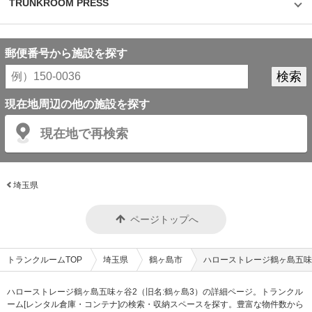
TRUNKROOM PRESS
郵便番号から施設を探す
現在地周辺の他の施設を探す
現在地で再検索
埼玉県
ページトップへ
トランクルームTOP
埼玉県
鶴ヶ島市
ハローストレージ鶴ヶ島五味
ハローストレージ鶴ヶ島五味ヶ谷2（旧名:鶴ヶ島3）の詳細ページ。トランクル
ーム[レンタル倉庫・コンテナ]の検索・収納スペースを探す。豊富な物件数から