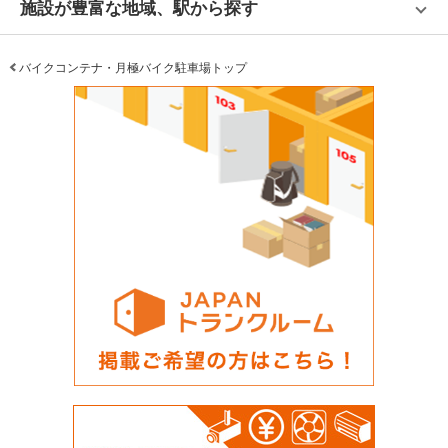
施設が豊富な地域、駅から探す
バイクコンテナ・月極バイク駐車場トップ