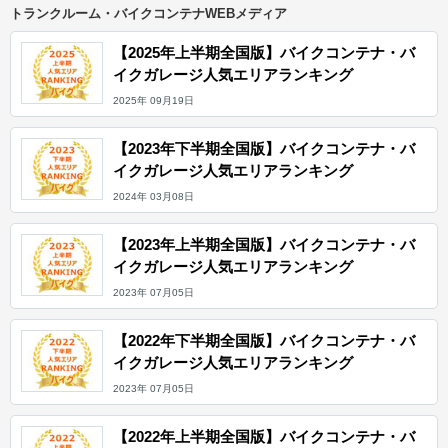
トランクルーム・バイクコンテナWEBメディア
【2025年上半期全国版】バイクコンテナ・バ
イクガレージ人気エリアランキング
2025年 09月19日
【2023年下半期全国版】バイクコンテナ・バ
イクガレージ人気エリアランキング
2024年 03月08日
【2023年上半期全国版】バイクコンテナ・バ
イクガレージ人気エリアランキング
2023年 07月05日
【2022年下半期全国版】バイクコンテナ・バ
イクガレージ人気エリアランキング
2023年 07月05日
【2022年上半期全国版】バイクコンテナ・バ