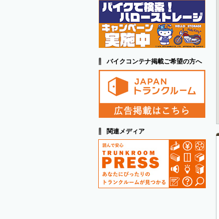
バイクコンテナ掲載ご希望の方へ
関連メディア