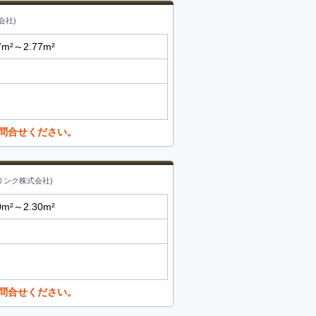
会社)
7m²～2.77m²
問合せください。
リンク株式会社)
0m²～2.30m²
問合せください。