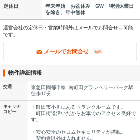
定休日
年末年始 お盆休み GW 特別休業日
を除き、年中無休
運営会社の定休日・営業時間外はメールでお問合せも可能
です。
メールでお問合せ
無料
物件詳細情報
交通
東急田園都市線 南町田グランベリーパーク駅
徒歩10分
キャッチ
・町田市小川にあるトランクルームです。
コピー
町田街道沿いだからお車でのアクセス良好で
す。
・安心安全のセコムセキュリティが搭載。
契約者以外は入れません。