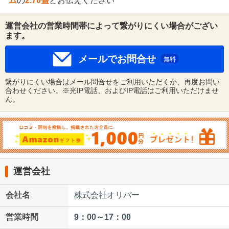
ム
の
2.70畳
とお伝えください
運営会社の営業時間帯によって繋がりにくい場合がござい
ます。
メールでお問合せ
無料
繋がりにくい場合はメール問合せをご利用いただくか、再度お問い
合わせください。※光IP電話、およびIP電話はご利用いただけませ
ん。
運営会社
会社名
株式会社オリバー
営業時間
9：00～17：00