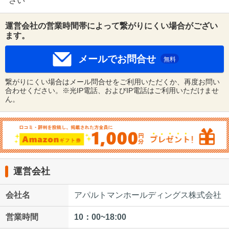
さい
運営会社の営業時間帯によって繋がりにくい場合がござい
ます。
メールでお問合せ
無料
繋がりにくい場合はメール問合せをご利用いただくか、再度お問い
合わせください。※光IP電話、およびIP電話はご利用いただけませ
ん。
運営会社
会社名
アパルトマンホールディングス株式会社
営業時間
10：00~18:00