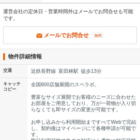
運営会社の定休日・営業時間外はメールでお問合せも可能
です。
メールでお問合せ
無料
物件詳細情報
交通
近鉄長野線 富田林駅 徒歩13分
キャッチ
全国800店舗展開のスペラボ。
コピー
豊富なサイズ展開でお客様のニーズに合わせた
お部屋をご用意しており、万が一荷物が入り切
らなくても即サイズの変更が可能です。
お申し込みから利用開始まですべてWebで完結
し、契約後はマイページにて各種申請が可能で
す。