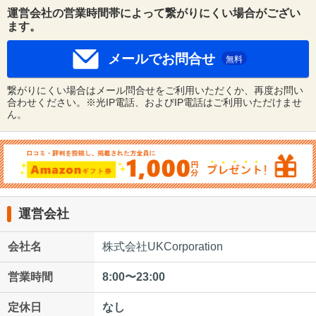
運営会社の営業時間帯によって繋がりにくい場合がござい
ます。
メールでお問合せ
無料
繋がりにくい場合はメール問合せをご利用いただくか、再度お問い
合わせください。※光IP電話、およびIP電話はご利用いただけませ
ん。
運営会社
会社名
株式会社UKCorporation
営業時間
8:00〜23:00
定休日
なし