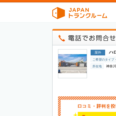
ハ
屋外
ご希望のタイプ
神奈川
所在地