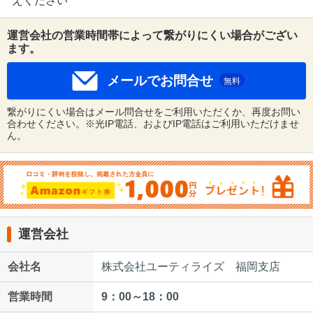
えください
運営会社の営業時間帯によって繋がりにくい場合がござい
ます。
メールでお問合せ
無料
繋がりにくい場合はメール問合せをご利用いただくか、再度お問い
合わせください。※光IP電話、およびIP電話はご利用いただけませ
ん。
運営会社
会社名
株式会社ユーティライズ 福岡支店
営業時間
9：00～18：00