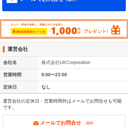
運営会社
会社名
株式会社UKCorporation
営業時間
8:00〜23:00
定休日
なし
運営会社の定休日・営業時間外はメールでお問合せも可能
です。
メールでお問合せ
無料