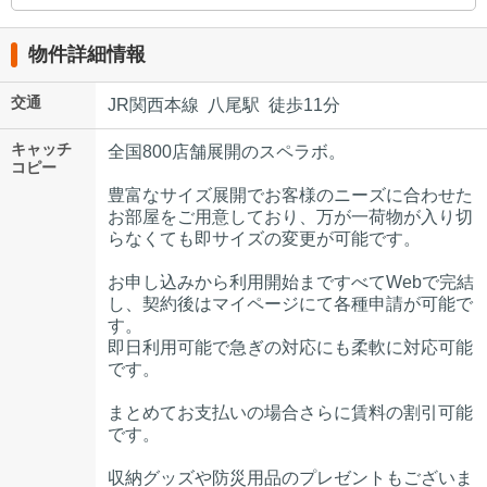
物件詳細情報
交通
JR関西本線 八尾駅 徒歩11分
キャッチ
全国800店舗展開のスペラボ。
コピー
豊富なサイズ展開でお客様のニーズに合わせた
お部屋をご用意しており、万が一荷物が入り切
らなくても即サイズの変更が可能です。
お申し込みから利用開始まですべてWebで完結
し、契約後はマイページにて各種申請が可能で
す。
即日利用可能で急ぎの対応にも柔軟に対応可能
です。
まとめてお支払いの場合さらに賃料の割引可能
です。
収納グッズや防災用品のプレゼントもございま