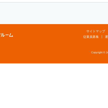
サイトマップ
従業員募集
運
Copyright © 