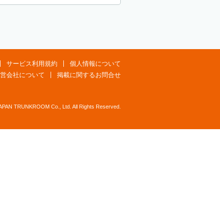
サービス利用規約
個人情報について
営会社について
掲載に関するお問合せ
JAPAN TRUNKROOM Co., Ltd. All Rights Reserved.