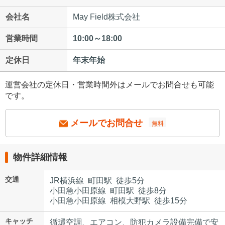
会社名
May Field株式会社
営業時間
10:00～18:00
定休日
年末年始
運営会社の定休日・営業時間外はメールでお問合せも可能
です。
メールでお問合せ
無料
物件詳細情報
交通
JR横浜線 町田駅 徒歩5分
小田急小田原線 町田駅 徒歩8分
小田急小田原線 相模大野駅 徒歩15分
キャッチ
循環空調、エアコン、防犯カメラ設備完備で安