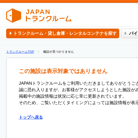
トランクルーム・貸し倉庫・レンタルコンテナを探す
バイ
トランクルームTOP
施設が見つかりません
この施設は表示対象ではありません
JAPANトランクルームをご利用いただきましてありがとうご
誠に恐れ入りますが、お客様がアクセスしようとした施設が
掲載中の施設情報は状況に応じ常に更新されています。
そのため、ご覧いただくタイミングによっては施設情報が表
トップへ戻る