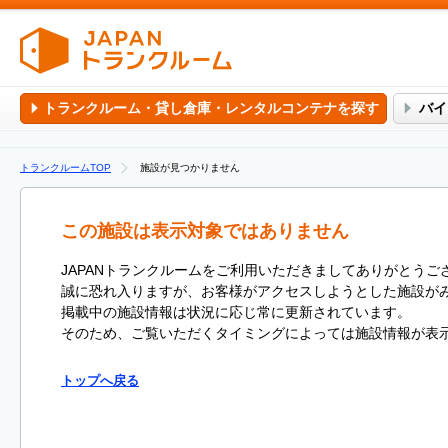
トランクルーム・貸し倉庫・レンタルコンテナを探す
バイ
トランクルームTOP
施設が見つかりません
この施設は表示対象ではありません
JAPANトランクルームをご利用いただきましてありがとうご
誠に恐れ入りますが、お客様がアクセスしようとした施設が
掲載中の施設情報は状況に応じ常に更新されています。
そのため、ご覧いただくタイミングによっては施設情報が表
トップへ戻る