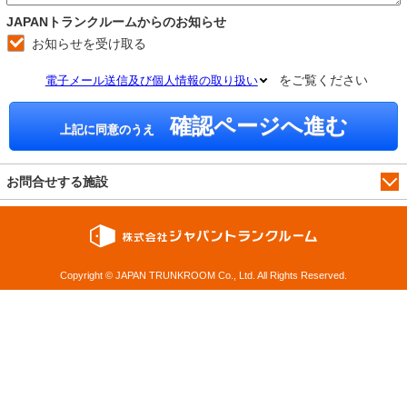
JAPANトランクルームからのお知らせ
お知らせを受け取る
をご覧ください
電子メール送信及び個人情報の取り扱い
確認ページへ進む
上記に同意のうえ
お問合せする施設
Copyright © JAPAN TRUNKROOM Co., Ltd. All Rights Reserved.