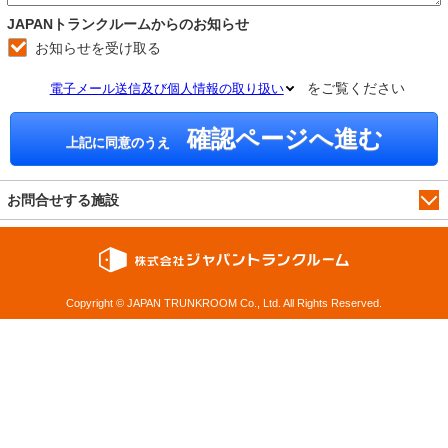
JAPANトランクルームからのお知らせ
お知らせを受け取る
をご覧ください
電子メール送信及び個人情報の取り扱い
確認ページへ進む
上記に同意のうえ
お問合せする施設
Copyright © JAPAN TRUNKROOM Co., Ltd. All Rights Reserved.