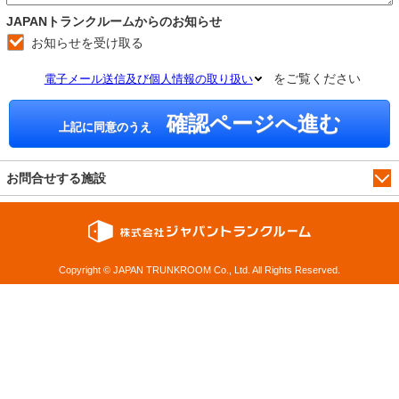
JAPANトランクルームからのお知らせ
お知らせを受け取る
をご覧ください
電子メール送信及び個人情報の取り扱い
確認ページへ進む
上記に同意のうえ
お問合せする施設
Copyright © JAPAN TRUNKROOM Co., Ltd. All Rights Reserved.