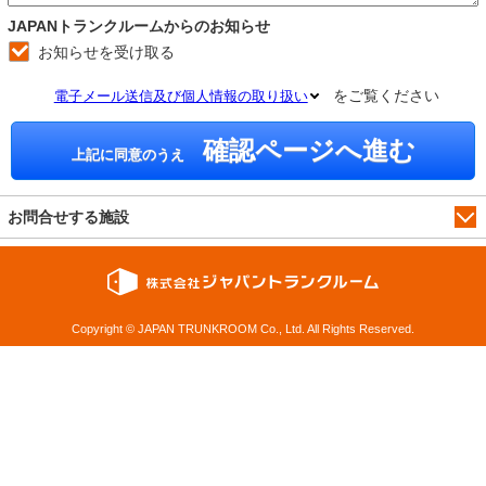
JAPANトランクルームからのお知らせ
お知らせを受け取る
をご覧ください
電子メール送信及び個人情報の取り扱い
確認ページへ進む
上記に同意のうえ
お問合せする施設
Copyright © JAPAN TRUNKROOM Co., Ltd. All Rights Reserved.