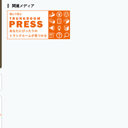
関連メディア